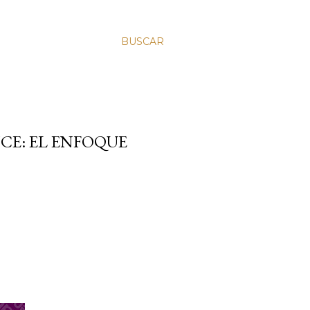
BUSCAR
E: EL ENFOQUE