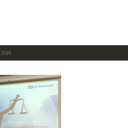
Ir al contenido principal
, 2020