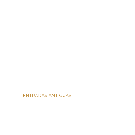
ENTRADAS ANTIGUAS