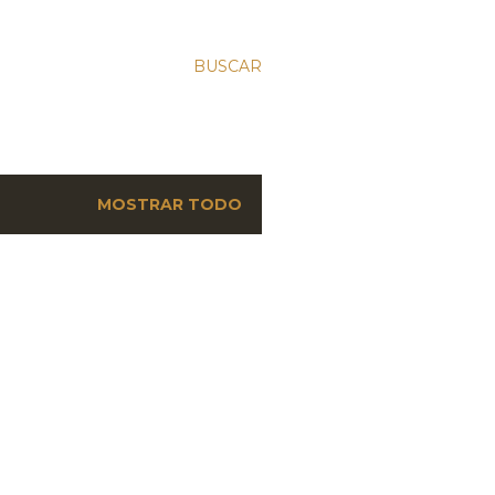
BUSCAR
MOSTRAR TODO