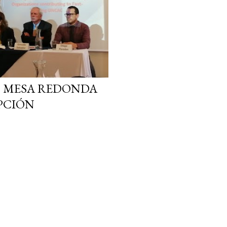
- MESA REDONDA
PCIÓN